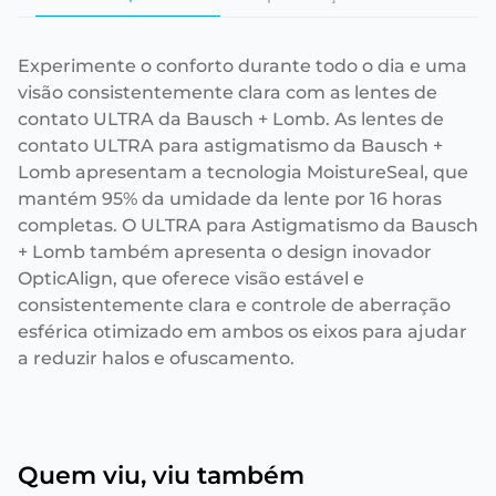
Experimente o conforto durante todo o dia e uma
visão consistentemente clara com as lentes de
contato ULTRA da Bausch + Lomb. As lentes de
contato ULTRA para astigmatismo da Bausch +
Lomb apresentam a tecnologia MoistureSeal, que
mantém 95% da umidade da lente por 16 horas
completas. O ULTRA para Astigmatismo da Bausch
+ Lomb também apresenta o design inovador
OpticAlign, que oferece visão estável e
consistentemente clara e controle de aberração
esférica otimizado em ambos os eixos para ajudar
a reduzir halos e ofuscamento.
Quem viu, viu também