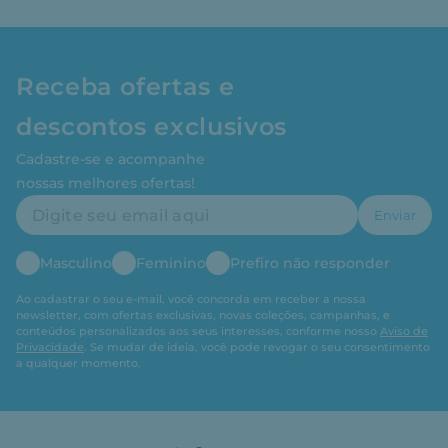
Receba ofertas e
descontos exclusivos
Cadastre-se e acompanhe
nossas melhores ofertas!
Enviar
Masculino
Feminino
Prefiro não responder
Ao cadastrar o seu e-mail, você concorda em receber a nossa
newsletter, com ofertas exclusivas, novas coleções, campanhas, e
conteúdos personalizados aos seus interesses, conforme nosso
Aviso de
Privacidade
. Se mudar de ideia, você pode revogar o seu consentimento
a qualquer momento.