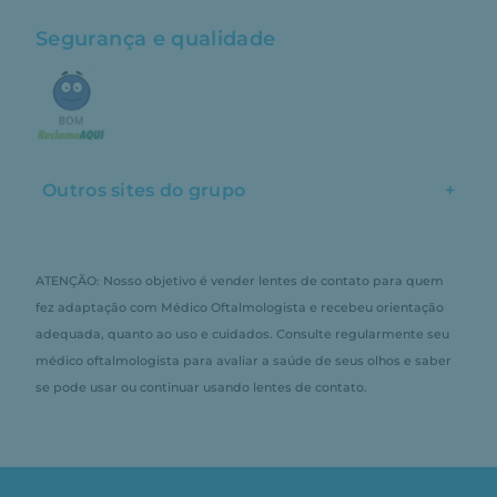
Segurança e qualidade
Outros sites do grupo
+
ATENÇÃO: Nosso objetivo é vender lentes de contato para quem
fez adaptação com Médico Oftalmologista e recebeu orientação
adequada, quanto ao uso e cuidados. Consulte regularmente seu
médico oftalmologista para avaliar a saúde de seus olhos e saber
se pode usar ou continuar usando lentes de contato.