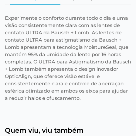
Experimente o conforto durante todo o dia e uma
visão consistentemente clara com as lentes de
contato ULTRA da Bausch + Lomb. As lentes de
contato ULTRA para astigmatismo da Bausch +
Lomb apresentam a tecnologia MoistureSeal, que
mantém 95% da umidade da lente por 16 horas
completas. O ULTRA para Astigmatismo da Bausch
+ Lomb também apresenta o design inovador
OpticAlign, que oferece visão estável e
consistentemente clara e controle de aberração
esférica otimizado em ambos os eixos para ajudar
a reduzir halos e ofuscamento.
Quem viu, viu também