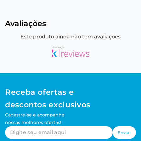
Avaliações
Este produto ainda não tem avaliações
Receba ofertas e
descontos exclusivos
Cadastre-se e acompanhe
nossas melhores ofertas!
Enviar