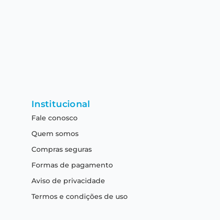
Institucional
Fale conosco
Quem somos
Compras seguras
Formas de pagamento
Aviso de privacidade
Termos e condições de uso