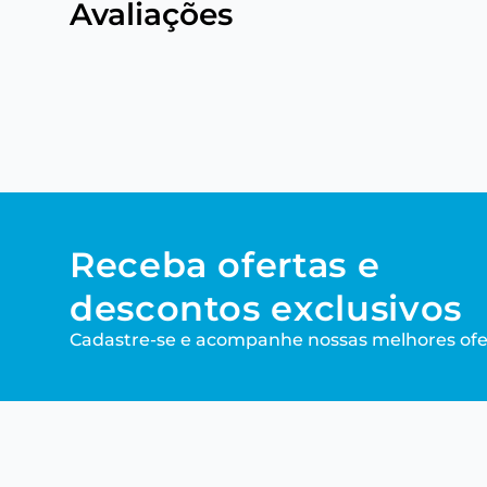
Avaliações
Receba ofertas e
descontos exclusivos
Cadastre-se e acompanhe nossas melhores ofe