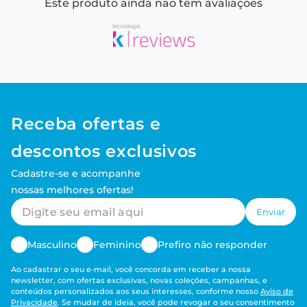
Este produto ainda não tem avaliações
Receba ofertas e
descontos exclusivos
Cadastre-se e acompanhe
nossas melhores ofertas!
Enviar
Masculino
Feminino
Prefiro não responder
Ao cadastrar o seu e-mail, você concorda em receber a nossa
newsletter, com ofertas exclusivas, novas coleções, campanhas, e
conteúdos personalizados aos seus interesses, conforme nosso
Aviso de
Privacidade
. Se mudar de ideia, você pode revogar o seu consentimento