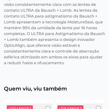
visão consistentemente clara com as lentes de
contato ULTRA da Bausch + Lomb. As lentes de
contato ULTRA para astigmatismo da Bausch +
Lomb apresentam a tecnologia MoistureSeal, que
mantém 95% da umidade da lente por 16 horas
completas. O ULTRA para Astigmatismo da Bausch
+ Lomb também apresenta o design inovador
OpticAlign, que oferece visão estável e
consistentemente clara e controle de aberração
esférica otimizado em ambos os eixos para ajudar
a reduzir halos e ofuscamento.
Quem viu, viu também
LEVE 4 PAGUE 3
LEVE 4 PAGUE 3