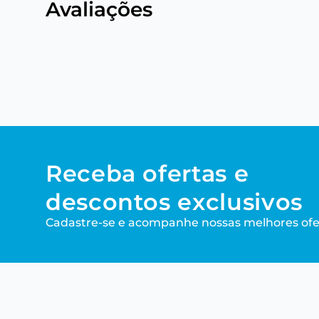
Avaliações
Receba ofertas e
descontos exclusivos
Cadastre-se e acompanhe nossas melhores ofe