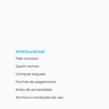
Institucional
Fale conosco
Quem somos
Compras seguras
Formas de pagamento
Aviso de privacidade
Termos e condições de uso