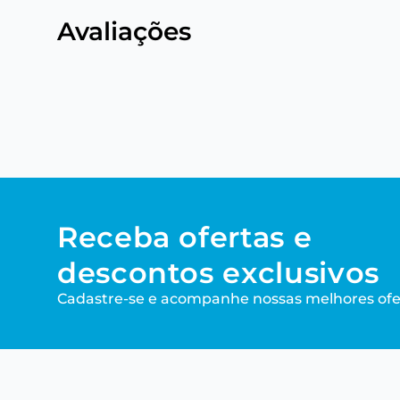
Avaliações
Receba ofertas e
descontos exclusivos
Cadastre-se e acompanhe nossas melhores ofe