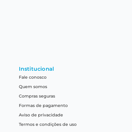
Institucional
Fale conosco
Quem somos
Compras seguras
Formas de pagamento
Aviso de privacidade
Termos e condições de uso