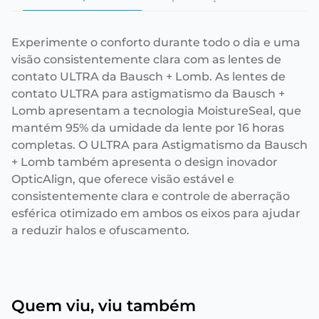
Experimente o conforto durante todo o dia e uma
visão consistentemente clara com as lentes de
contato ULTRA da Bausch + Lomb. As lentes de
contato ULTRA para astigmatismo da Bausch +
Lomb apresentam a tecnologia MoistureSeal, que
mantém 95% da umidade da lente por 16 horas
completas. O ULTRA para Astigmatismo da Bausch
+ Lomb também apresenta o design inovador
OpticAlign, que oferece visão estável e
consistentemente clara e controle de aberração
esférica otimizado em ambos os eixos para ajudar
a reduzir halos e ofuscamento.
Quem viu, viu também