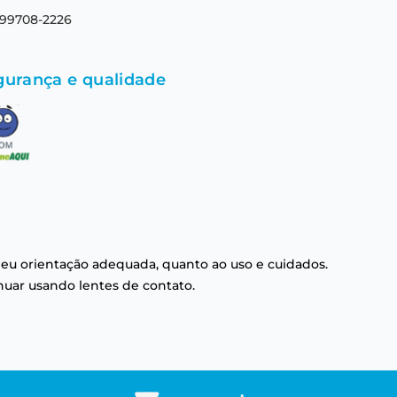
 99708-2226
gurança e qualidade
eu orientação adequada, quanto ao uso e cuidados.
nuar usando lentes de contato.