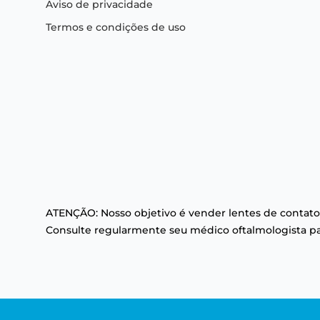
Aviso de privacidade
Termos e condições de uso
ATENÇÃO: Nosso objetivo é vender lentes de contato
Consulte regularmente seu médico oftalmologista par