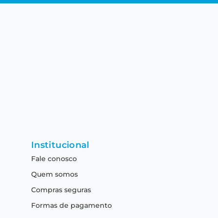
Institucional
Fale conosco
Quem somos
Compras seguras
Formas de pagamento