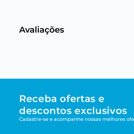
Avaliações
Receba ofertas e
descontos exclusivos
Cadastre-se e acompanhe nossas melhores ofe