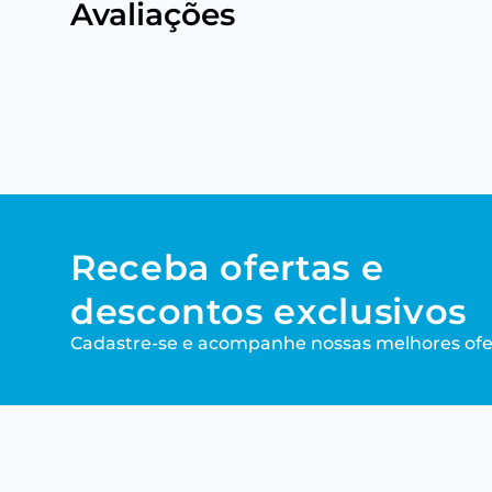
Avaliações
Receba ofertas e
descontos exclusivos
Cadastre-se e acompanhe nossas melhores ofe