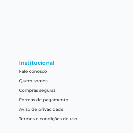
Institucional
Fale conosco
Quem somos
Compras seguras
Formas de pagamento
Aviso de privacidade
Termos e condições de uso