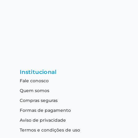
Institucional
Fale conosco
Quem somos
Compras seguras
Formas de pagamento
Aviso de privacidade
Termos e condições de uso