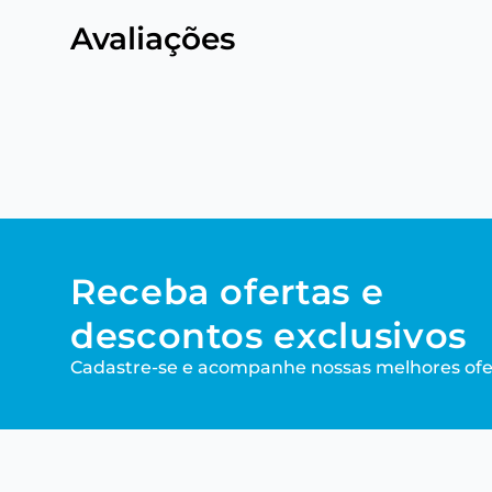
Avaliações
Receba ofertas e
descontos exclusivos
Cadastre-se e acompanhe nossas melhores ofe