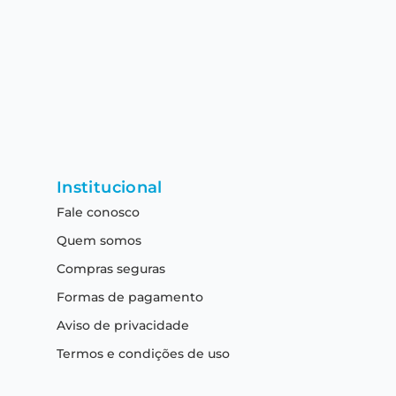
Institucional
Fale conosco
Quem somos
Compras seguras
Formas de pagamento
Aviso de privacidade
Termos e condições de uso