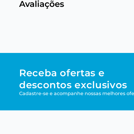
Avaliações
Receba ofertas e
descontos exclusivos
Cadastre-se e acompanhe nossas melhores ofe