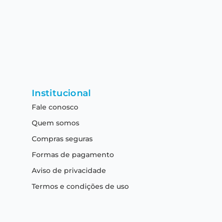
Institucional
Fale conosco
Quem somos
Compras seguras
Formas de pagamento
Aviso de privacidade
Termos e condições de uso