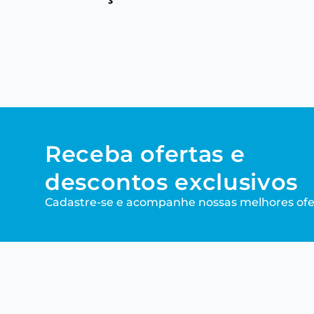
Receba ofertas e
descontos exclusivos
Cadastre-se e acompanhe nossas melhores ofe