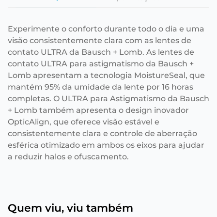
Experimente o conforto durante todo o dia e uma
visão consistentemente clara com as lentes de
contato ULTRA da Bausch + Lomb. As lentes de
contato ULTRA para astigmatismo da Bausch +
Lomb apresentam a tecnologia MoistureSeal, que
mantém 95% da umidade da lente por 16 horas
completas. O ULTRA para Astigmatismo da Bausch
+ Lomb também apresenta o design inovador
OpticAlign, que oferece visão estável e
consistentemente clara e controle de aberração
esférica otimizado em ambos os eixos para ajudar
a reduzir halos e ofuscamento.
Quem viu, viu também