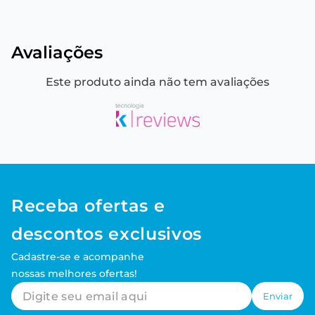
Avaliações
Este produto ainda não tem avaliações
Receba ofertas e
descontos exclusivos
Cadastre-se e acompanhe
nossas melhores ofertas!
Enviar