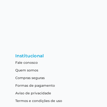
Institucional
Fale conosco
Quem somos
Compras seguras
Formas de pagamento
Aviso de privacidade
Termos e condições de uso