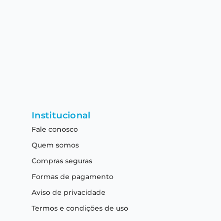
Institucional
Fale conosco
Quem somos
Compras seguras
Formas de pagamento
Aviso de privacidade
Termos e condições de uso