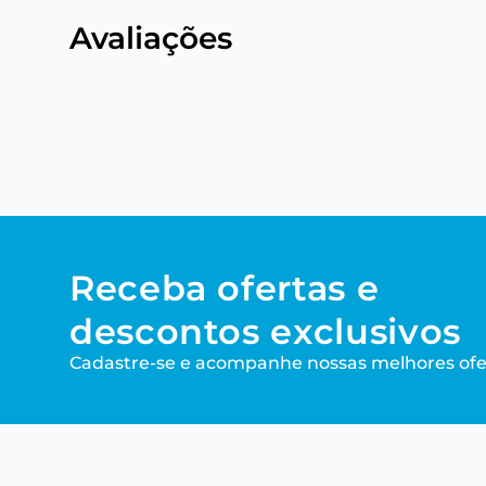
Avaliações
Receba ofertas e
descontos exclusivos
Cadastre-se e acompanhe nossas melhores ofe