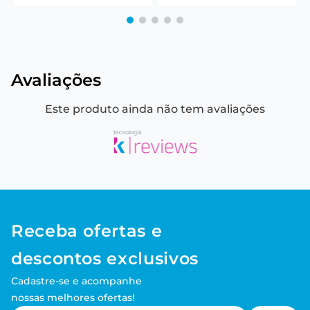
Avaliações
Este produto ainda não tem avaliações
Receba ofertas e
descontos exclusivos
Cadastre-se e acompanhe
nossas melhores ofertas!