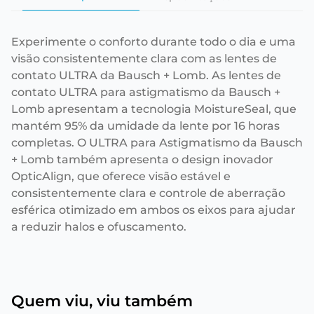
Experimente o conforto durante todo o dia e uma
visão consistentemente clara com as lentes de
contato ULTRA da Bausch + Lomb. As lentes de
contato ULTRA para astigmatismo da Bausch +
Lomb apresentam a tecnologia MoistureSeal, que
mantém 95% da umidade da lente por 16 horas
completas. O ULTRA para Astigmatismo da Bausch
+ Lomb também apresenta o design inovador
OpticAlign, que oferece visão estável e
consistentemente clara e controle de aberração
esférica otimizado em ambos os eixos para ajudar
a reduzir halos e ofuscamento.
Quem viu, viu também