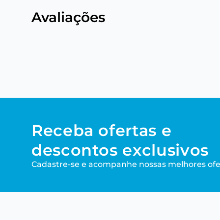
Avaliações
Receba ofertas e
descontos exclusivos
Cadastre-se e acompanhe nossas melhores ofe