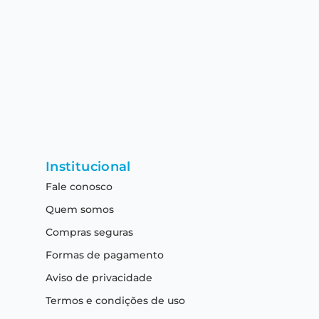
Institucional
Fale conosco
Quem somos
Compras seguras
Formas de pagamento
Aviso de privacidade
Termos e condições de uso