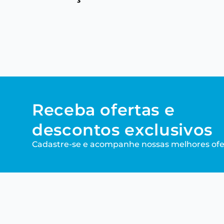
Receba ofertas e
descontos exclusivos
Cadastre-se e acompanhe nossas melhores ofe