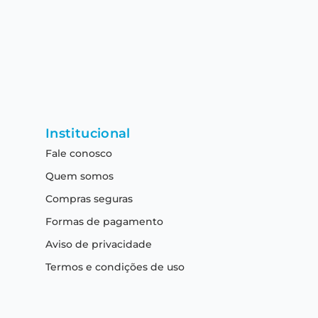
Institucional
Fale conosco
Quem somos
Compras seguras
Formas de pagamento
Aviso de privacidade
Termos e condições de uso