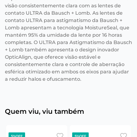
visão consistentemente clara com as lentes de
contato ULTRA da Bausch + Lomb. As lentes de
contato ULTRA para astigmatismo da Bausch +
Lomb apresentam a tecnologia MoistureSeal, que
mantém 95% da umidade da lente por 16 horas
completas. O ULTRA para Astigmatismo da Bausch
+ Lomb também apresenta o design inovador
OpticAlign, que oferece visão estável e
consistentemente clara e controle de aberração
esférica otimizado em ambos os eixos para ajudar
a reduzir halos e ofuscamento.
Quem viu, viu também
5%
OFF
5%
OFF