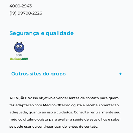
4000-2943
(19) 99708-2226
Segurança e qualidade
Outros sites do grupo
+
ATENÇÃO: Nosso objetivo é vender lentes de contato para quem
fez adaptação com Médico Oftalmologista e recebeu orientação
adequada, quanto ao uso e cuidados. Consulte regularmente seu
médico oftalmologista para avaliar a saúde de seus olhos e saber
se pode usar ou continuar usando lentes de contato.