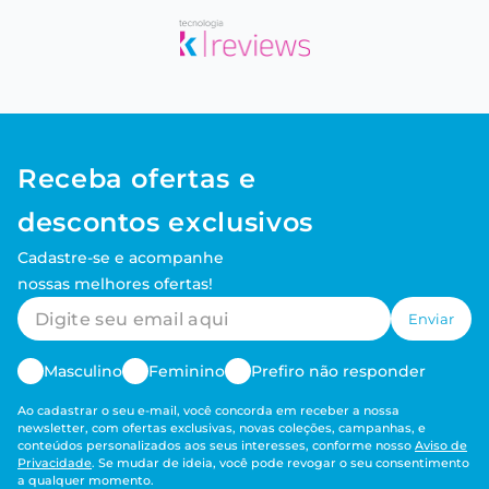
Receba ofertas e
descontos exclusivos
Cadastre-se e acompanhe
nossas melhores ofertas!
Enviar
Masculino
Feminino
Prefiro não responder
Ao cadastrar o seu e-mail, você concorda em receber a nossa
newsletter, com ofertas exclusivas, novas coleções, campanhas, e
conteúdos personalizados aos seus interesses, conforme nosso
Aviso de
Privacidade
. Se mudar de ideia, você pode revogar o seu consentimento
a qualquer momento.