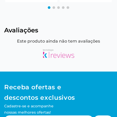
Avaliações
Este produto ainda não tem avaliações
Receba ofertas e
descontos exclusivos
Cadastre-se e acompanhe
nossas melhores ofertas!