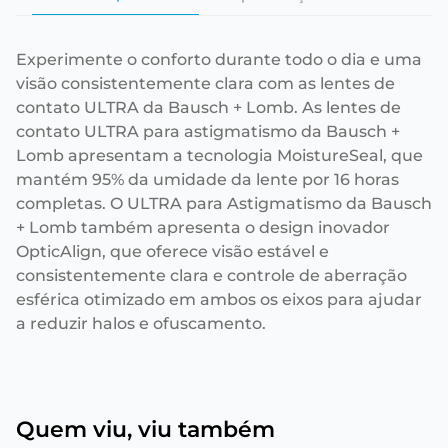
Experimente o conforto durante todo o dia e uma
visão consistentemente clara com as lentes de
contato ULTRA da Bausch + Lomb. As lentes de
contato ULTRA para astigmatismo da Bausch +
Lomb apresentam a tecnologia MoistureSeal, que
mantém 95% da umidade da lente por 16 horas
completas. O ULTRA para Astigmatismo da Bausch
+ Lomb também apresenta o design inovador
OpticAlign, que oferece visão estável e
consistentemente clara e controle de aberração
esférica otimizado em ambos os eixos para ajudar
a reduzir halos e ofuscamento.
Quem viu, viu também