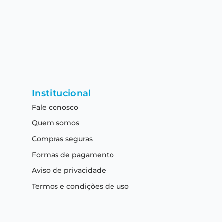
Institucional
Fale conosco
Quem somos
Compras seguras
Formas de pagamento
Aviso de privacidade
Termos e condições de uso