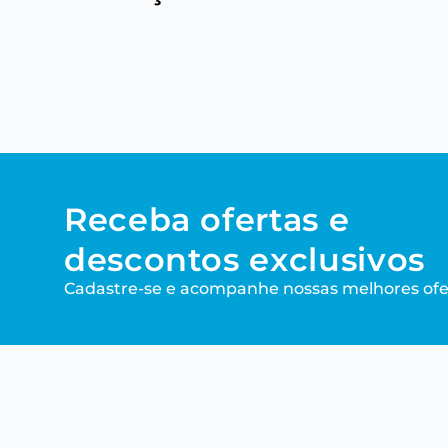
Receba ofertas e
descontos exclusivos
Cadastre-se e acompanhe nossas melhores ofe