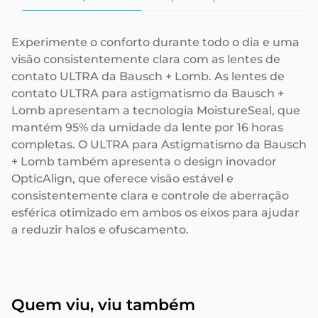
Experimente o conforto durante todo o dia e uma
visão consistentemente clara com as lentes de
contato ULTRA da Bausch + Lomb. As lentes de
contato ULTRA para astigmatismo da Bausch +
Lomb apresentam a tecnologia MoistureSeal, que
mantém 95% da umidade da lente por 16 horas
completas. O ULTRA para Astigmatismo da Bausch
+ Lomb também apresenta o design inovador
OpticAlign, que oferece visão estável e
consistentemente clara e controle de aberração
esférica otimizado em ambos os eixos para ajudar
a reduzir halos e ofuscamento.
Quem viu, viu também