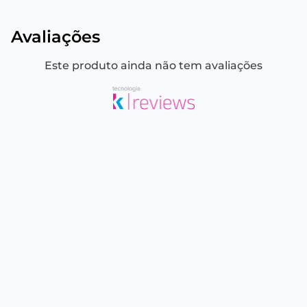
Avaliações
Este produto ainda não tem avaliações