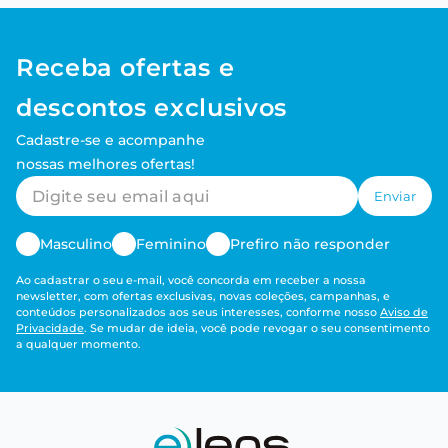
Receba ofertas e
descontos exclusivos
Cadastre-se e acompanhe
nossas melhores ofertas!
Enviar
Masculino
Feminino
Prefiro não responder
Ao cadastrar o seu e-mail, você concorda em receber a nossa
newsletter, com ofertas exclusivas, novas coleções, campanhas, e
conteúdos personalizados aos seus interesses, conforme nosso
Aviso de
Privacidade
. Se mudar de ideia, você pode revogar o seu consentimento
a qualquer momento.