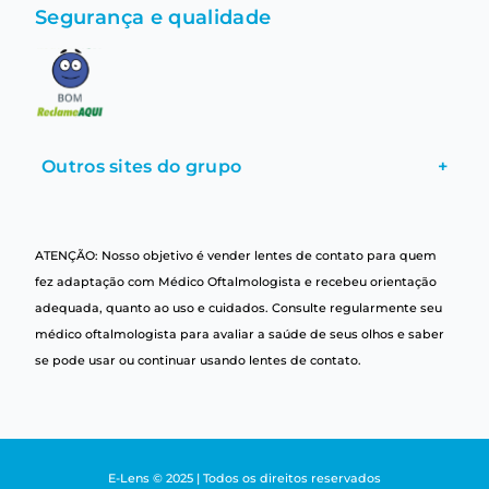
Segurança e qualidade
Outros sites do grupo
+
ATENÇÃO: Nosso objetivo é vender lentes de contato para quem
fez adaptação com Médico Oftalmologista e recebeu orientação
adequada, quanto ao uso e cuidados. Consulte regularmente seu
médico oftalmologista para avaliar a saúde de seus olhos e saber
se pode usar ou continuar usando lentes de contato.
E-Lens © 2025 | Todos os direitos reservados