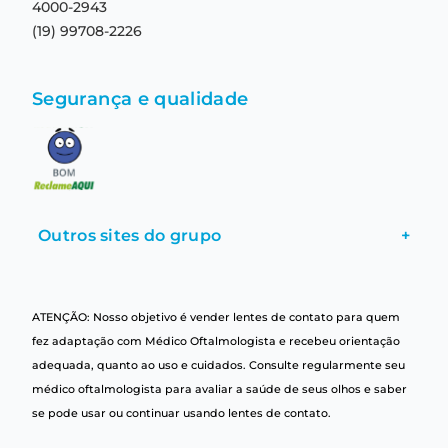
4000-2943
(19) 99708-2226
Segurança e qualidade
Outros sites do grupo
+
ATENÇÃO: Nosso objetivo é vender lentes de contato para quem
fez adaptação com Médico Oftalmologista e recebeu orientação
adequada, quanto ao uso e cuidados. Consulte regularmente seu
médico oftalmologista para avaliar a saúde de seus olhos e saber
se pode usar ou continuar usando lentes de contato.