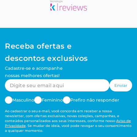
Receba ofertas e
descontos exclusivos
Cadastre-se e acompanhe
nossas melhores ofertas!
Enviar
Masculino
Feminino
Prefiro não responder
Ao cadastrar o seu e-mail, você concorda em receber a nossa
newsletter, com ofertas exclusivas, novas coleções, campanhas, e
conteúdos personalizados aos seus interesses, conforme nosso
Aviso de
Privacidade
. Se mudar de ideia, você pode revogar o seu consentimento
a qualquer momento.