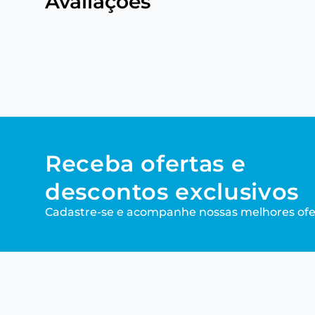
Avaliações
Receba ofertas e
descontos exclusivos
Cadastre-se e acompanhe nossas melhores ofe