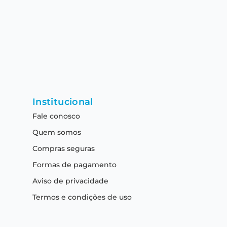
Institucional
Fale conosco
Quem somos
Compras seguras
Formas de pagamento
Aviso de privacidade
Termos e condições de uso