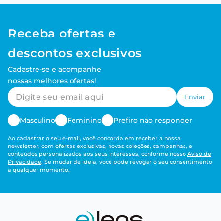
Receba ofertas e
descontos exclusivos
Cadastre-se e acompanhe
nossas melhores ofertas!
Enviar
Masculino
Feminino
Prefiro não responder
Ao cadastrar o seu e-mail, você concorda em receber a nossa
newsletter, com ofertas exclusivas, novas coleções, campanhas, e
conteúdos personalizados aos seus interesses, conforme nosso
Aviso de
Privacidade
. Se mudar de ideia, você pode revogar o seu consentimento
a qualquer momento.