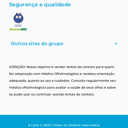
Segurança e qualidade
Outros sites do grupo
+
ATENÇÃO: Nosso objetivo é vender lentes de contato para quem
fez adaptação com Médico Oftalmologista e recebeu orientação
adequada, quanto ao uso e cuidados. Consulte regularmente seu
médico oftalmologista para avaliar a saúde de seus olhos e saber
se pode usar ou continuar usando lentes de contato.
E-Lens © 2025 | Todos os direitos reservados