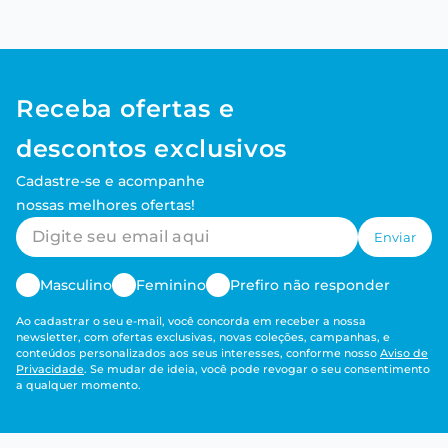
Receba ofertas e
descontos exclusivos
Cadastre-se e acompanhe
nossas melhores ofertas!
Enviar
Masculino
Feminino
Prefiro não responder
Ao cadastrar o seu e-mail, você concorda em receber a nossa
newsletter, com ofertas exclusivas, novas coleções, campanhas, e
conteúdos personalizados aos seus interesses, conforme nosso
Aviso de
Privacidade
. Se mudar de ideia, você pode revogar o seu consentimento
a qualquer momento.