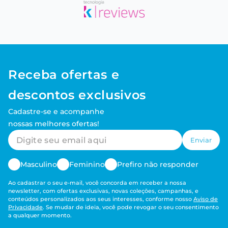
Receba ofertas e
descontos exclusivos
Cadastre-se e acompanhe
nossas melhores ofertas!
Enviar
Masculino
Feminino
Prefiro não responder
Ao cadastrar o seu e-mail, você concorda em receber a nossa
newsletter, com ofertas exclusivas, novas coleções, campanhas, e
conteúdos personalizados aos seus interesses, conforme nosso
Aviso de
Privacidade
. Se mudar de ideia, você pode revogar o seu consentimento
a qualquer momento.