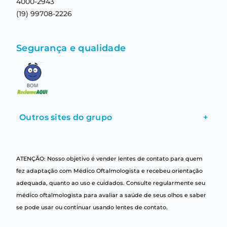
4000-2943
(19) 99708-2226
Segurança e qualidade
Outros sites do grupo
+
ATENÇÃO: Nosso objetivo é vender lentes de contato para quem
fez adaptação com Médico Oftalmologista e recebeu orientação
adequada, quanto ao uso e cuidados. Consulte regularmente seu
médico oftalmologista para avaliar a saúde de seus olhos e saber
se pode usar ou continuar usando lentes de contato.