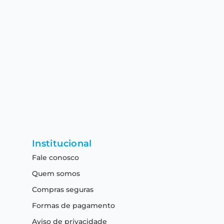
Institucional
Fale conosco
Quem somos
Compras seguras
Formas de pagamento
Aviso de privacidade