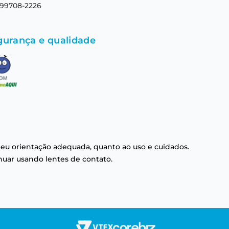
 99708-2226
gurança e qualidade
eu orientação adequada, quanto ao uso e cuidados.
nuar usando lentes de contato.