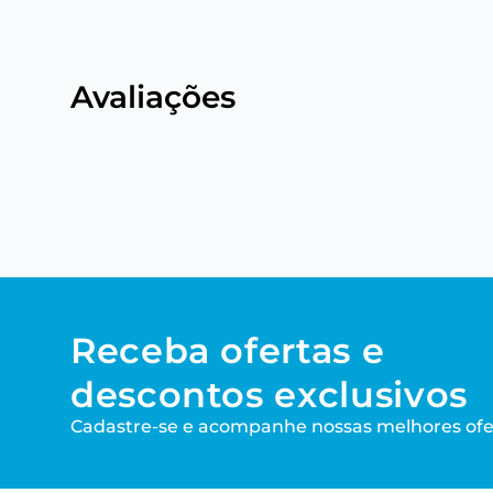
Avaliações
Receba ofertas e
descontos exclusivos
Cadastre-se e acompanhe nossas melhores ofe