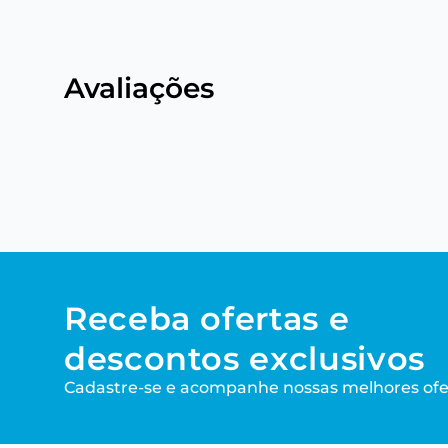
Avaliações
Receba ofertas e
descontos exclusivos
Cadastre-se e acompanhe nossas melhores ofe