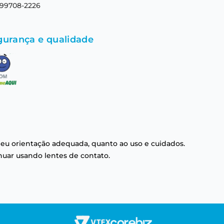
 99708-2226
gurança e qualidade
eu orientação adequada, quanto ao uso e cuidados.
nuar usando lentes de contato.