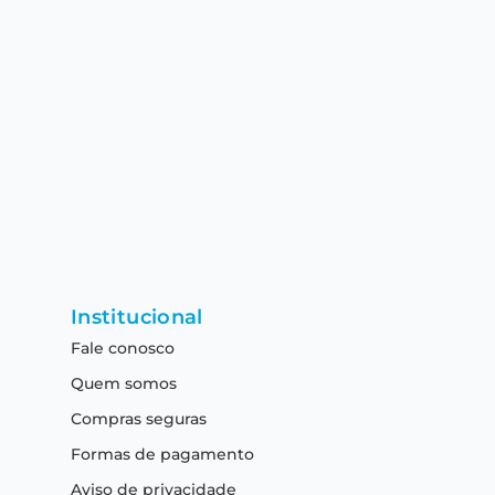
Institucional
Fale conosco
Quem somos
Compras seguras
Formas de pagamento
Aviso de privacidade