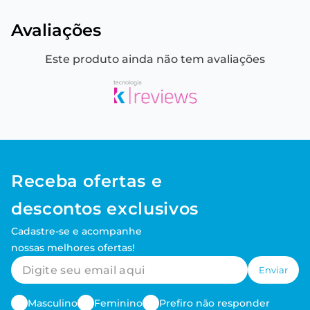
Avaliações
Este produto ainda não tem avaliações
Receba ofertas e
descontos exclusivos
Cadastre-se e acompanhe
nossas melhores ofertas!
Enviar
Masculino
Feminino
Prefiro não responder