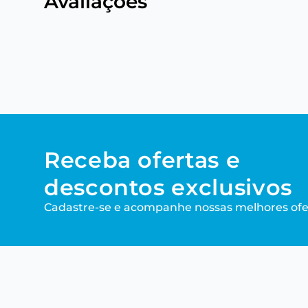
Avaliações
Receba ofertas e
descontos exclusivos
Cadastre-se e acompanhe nossas melhores ofe