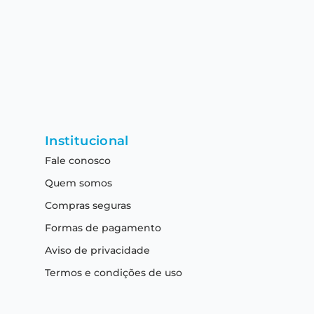
Institucional
Fale conosco
Quem somos
Compras seguras
Formas de pagamento
Aviso de privacidade
Termos e condições de uso