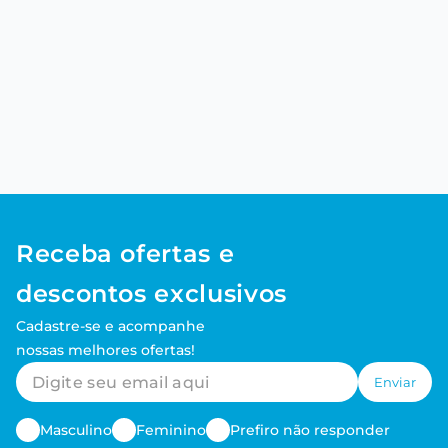
Receba ofertas e
descontos exclusivos
Cadastre-se e acompanhe
nossas melhores ofertas!
Enviar
Masculino
Feminino
Prefiro não responder