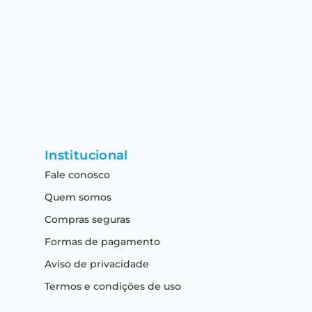
Institucional
Fale conosco
Quem somos
Compras seguras
Formas de pagamento
Aviso de privacidade
Termos e condições de uso