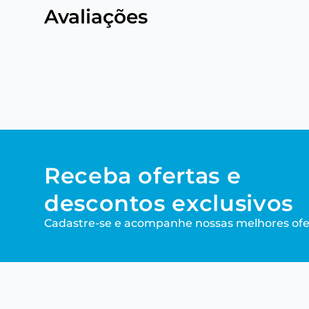
Avaliações
Receba ofertas e
descontos exclusivos
Cadastre-se e acompanhe nossas melhores ofe