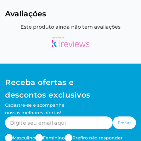
Avaliações
Este produto ainda não tem avaliações
Receba ofertas e
descontos exclusivos
Cadastre-se e acompanhe
nossas melhores ofertas!
Enviar
Masculino
Feminino
Prefiro não responder