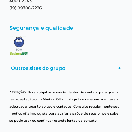
4000-2943
(19) 99708-2226
Segurança e qualidade
Outros sites do grupo
+
ATENÇÃO: Nosso objetivo é vender lentes de contato para quem
fez adaptação com Médico Oftalmologista e recebeu orientação
adequada, quanto ao uso e cuidados. Consulte regularmente seu
médico oftalmologista para avaliar a saúde de seus olhos e saber
se pode usar ou continuar usando lentes de contato.