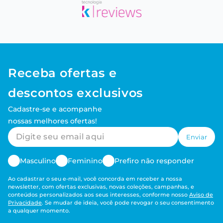
Receba ofertas e
descontos exclusivos
Cadastre-se e acompanhe
nossas melhores ofertas!
Enviar
Masculino
Feminino
Prefiro não responder
Ao cadastrar o seu e-mail, você concorda em receber a nossa
newsletter, com ofertas exclusivas, novas coleções, campanhas, e
conteúdos personalizados aos seus interesses, conforme nosso
Aviso de
Privacidade
. Se mudar de ideia, você pode revogar o seu consentimento
a qualquer momento.