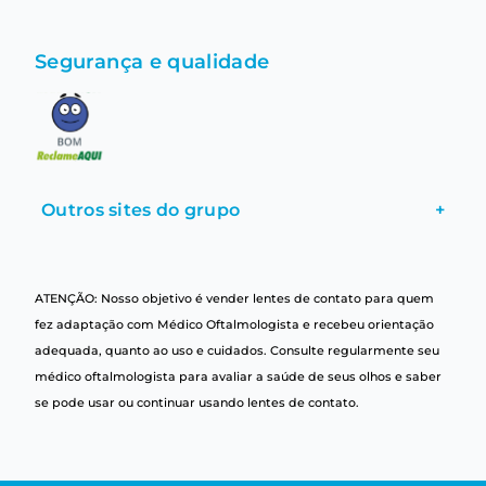
Segurança e qualidade
Outros sites do grupo
+
ATENÇÃO: Nosso objetivo é vender lentes de contato para quem
fez adaptação com Médico Oftalmologista e recebeu orientação
adequada, quanto ao uso e cuidados. Consulte regularmente seu
médico oftalmologista para avaliar a saúde de seus olhos e saber
se pode usar ou continuar usando lentes de contato.