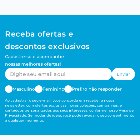
Receba ofertas e
descontos exclusivos
Cadastre-se e acompanhe
nossas melhores ofertas!
Enviar
Masculino
Feminino
Prefiro não responder
Ao cadastrar o seu e-mail, você concorda em receber a nossa
newsletter, com ofertas exclusivas, novas coleções, campanhas, e
conteúdos personalizados aos seus interesses, conforme nosso
Aviso de
Privacidade
. Se mudar de ideia, você pode revogar o seu consentimento
a qualquer momento.