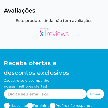
Avaliações
Este produto ainda não tem avaliações
Receba ofertas e
descontos exclusivos
Cadastre-se e acompanhe
nossas melhores ofertas!
Enviar
Masculino
Feminino
Prefiro não responder