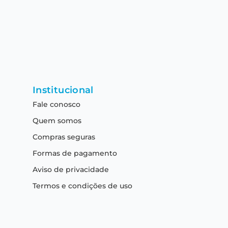
Institucional
Fale conosco
Quem somos
Compras seguras
Formas de pagamento
Aviso de privacidade
Termos e condições de uso