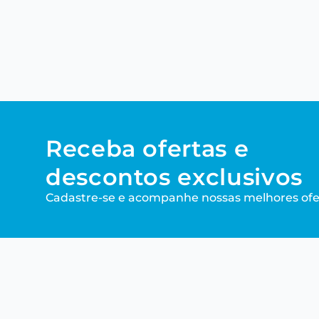
Receba ofertas e
descontos exclusivos
Cadastre-se e acompanhe nossas melhores ofe