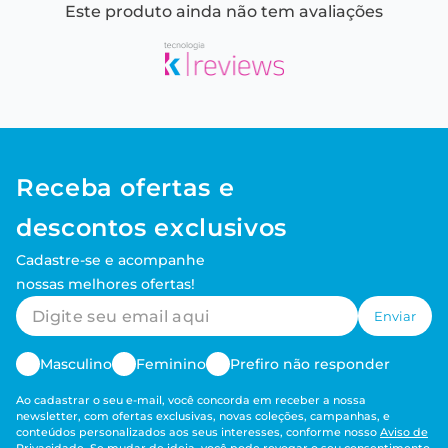
Este produto ainda não tem avaliações
Receba ofertas e
descontos exclusivos
Cadastre-se e acompanhe
nossas melhores ofertas!
Enviar
Masculino
Feminino
Prefiro não responder
Ao cadastrar o seu e-mail, você concorda em receber a nossa
newsletter, com ofertas exclusivas, novas coleções, campanhas, e
conteúdos personalizados aos seus interesses, conforme nosso
Aviso de