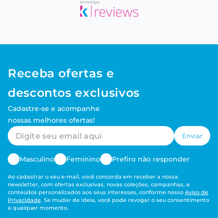
Receba ofertas e
descontos exclusivos
Cadastre-se e acompanhe
nossas melhores ofertas!
Enviar
Masculino
Feminino
Prefiro não responder
Ao cadastrar o seu e-mail, você concorda em receber a nossa
newsletter, com ofertas exclusivas, novas coleções, campanhas, e
conteúdos personalizados aos seus interesses, conforme nosso
Aviso de
Privacidade
. Se mudar de ideia, você pode revogar o seu consentimento
a qualquer momento.