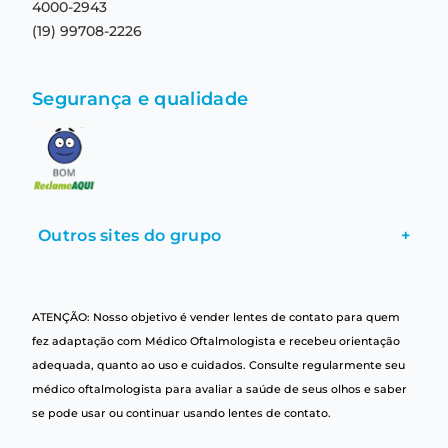
4000-2943
(19) 99708-2226
Segurança e qualidade
Outros sites do grupo
+
ATENÇÃO: Nosso objetivo é vender lentes de contato para quem
fez adaptação com Médico Oftalmologista e recebeu orientação
adequada, quanto ao uso e cuidados. Consulte regularmente seu
médico oftalmologista para avaliar a saúde de seus olhos e saber
se pode usar ou continuar usando lentes de contato.