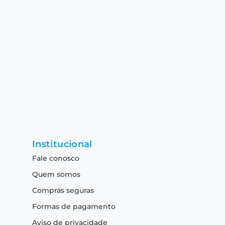
Institucional
Fale conosco
Quem somos
Compras seguras
Formas de pagamento
Aviso de privacidade