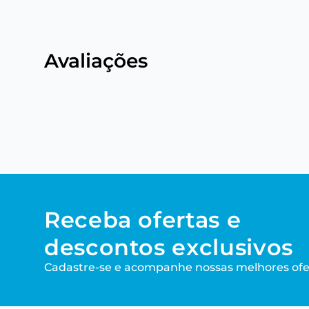
Avaliações
Receba ofertas e
descontos exclusivos
Cadastre-se e acompanhe nossas melhores ofe