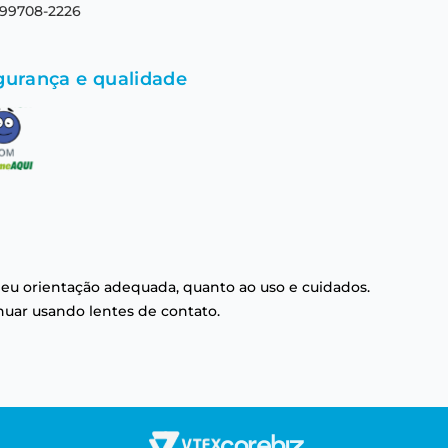
 99708-2226
gurança e qualidade
eu orientação adequada, quanto ao uso e cuidados.
nuar usando lentes de contato.