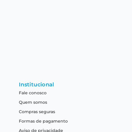
Institucional
Fale conosco
Quem somos
Compras seguras
Formas de pagamento
Aviso de privacidade