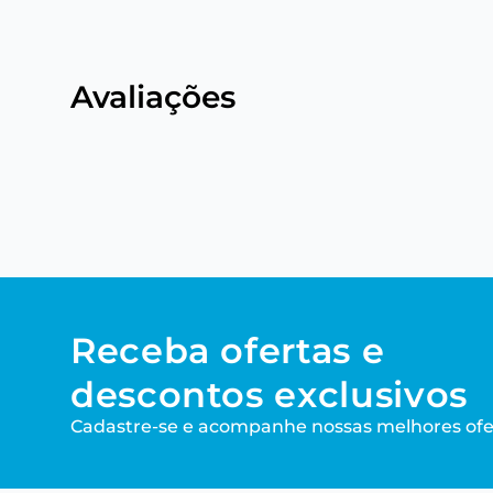
Avaliações
Receba ofertas e
descontos exclusivos
Cadastre-se e acompanhe nossas melhores ofe