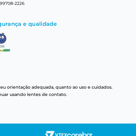
 99708-2226
gurança e qualidade
eu orientação adequada, quanto ao uso e cuidados.
nuar usando lentes de contato.