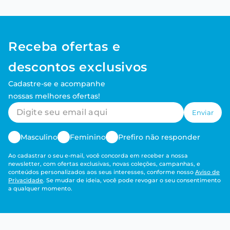
Receba ofertas e
descontos exclusivos
Cadastre-se e acompanhe
nossas melhores ofertas!
Enviar
Masculino
Feminino
Prefiro não responder
Ao cadastrar o seu e-mail, você concorda em receber a nossa
newsletter, com ofertas exclusivas, novas coleções, campanhas, e
conteúdos personalizados aos seus interesses, conforme nosso
Aviso de
Privacidade
. Se mudar de ideia, você pode revogar o seu consentimento
a qualquer momento.