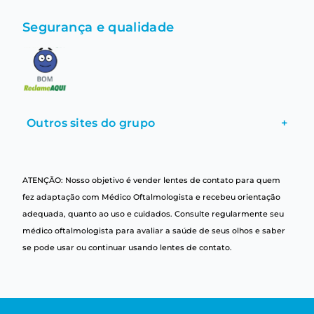
Segurança e qualidade
Outros sites do grupo
+
ATENÇÃO: Nosso objetivo é vender lentes de contato para quem
fez adaptação com Médico Oftalmologista e recebeu orientação
adequada, quanto ao uso e cuidados. Consulte regularmente seu
médico oftalmologista para avaliar a saúde de seus olhos e saber
se pode usar ou continuar usando lentes de contato.