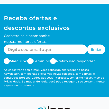
Receba ofertas e
descontos exclusivos
Cadastre-se e acompanhe
nossas melhores ofertas!
Enviar
Masculino
Feminino
Prefiro não responder
Ao cadastrar o seu e-mail, você concorda em receber a nossa
newsletter, com ofertas exclusivas, novas coleções, campanhas, e
conteúdos personalizados aos seus interesses, conforme nosso
Aviso de
Privacidade
. Se mudar de ideia, você pode revogar o seu consentimento
a qualquer momento.