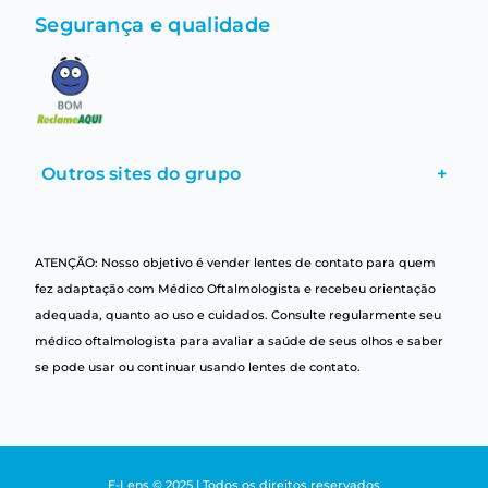
Segurança e qualidade
Outros sites do grupo
+
ATENÇÃO: Nosso objetivo é vender lentes de contato para quem
fez adaptação com Médico Oftalmologista e recebeu orientação
adequada, quanto ao uso e cuidados. Consulte regularmente seu
médico oftalmologista para avaliar a saúde de seus olhos e saber
se pode usar ou continuar usando lentes de contato.
E-Lens © 2025 | Todos os direitos reservados