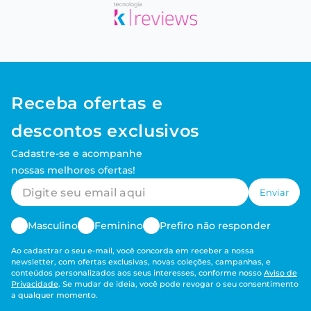
Receba ofertas e
descontos exclusivos
Cadastre-se e acompanhe
nossas melhores ofertas!
Enviar
Masculino
Feminino
Prefiro não responder
Ao cadastrar o seu e-mail, você concorda em receber a nossa
newsletter, com ofertas exclusivas, novas coleções, campanhas, e
conteúdos personalizados aos seus interesses, conforme nosso
Aviso de
Privacidade
. Se mudar de ideia, você pode revogar o seu consentimento
a qualquer momento.