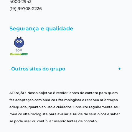
4000-2943
(19) 99708-2226
Segurança e qualidade
Outros sites do grupo
+
ATENÇÃO: Nosso objetivo é vender lentes de contato para quem
fez adaptação com Médico Oftalmologista e recebeu orientação
adequada, quanto ao uso e cuidados. Consulte regularmente seu
médico oftalmologista para avaliar a saúde de seus olhos e saber
se pode usar ou continuar usando lentes de contato.