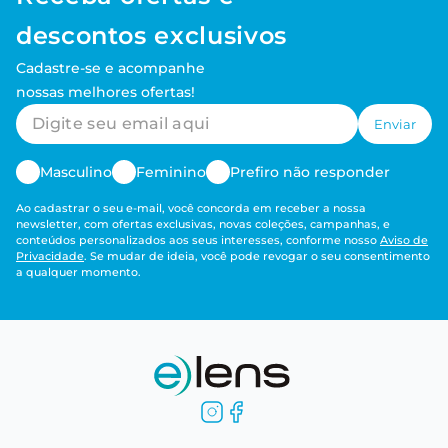
descontos exclusivos
Cadastre-se e acompanhe
nossas melhores ofertas!
Enviar
Masculino
Feminino
Prefiro não responder
Ao cadastrar o seu e-mail, você concorda em receber a nossa
newsletter, com ofertas exclusivas, novas coleções, campanhas, e
conteúdos personalizados aos seus interesses, conforme nosso
Aviso de
Privacidade
. Se mudar de ideia, você pode revogar o seu consentimento
a qualquer momento.