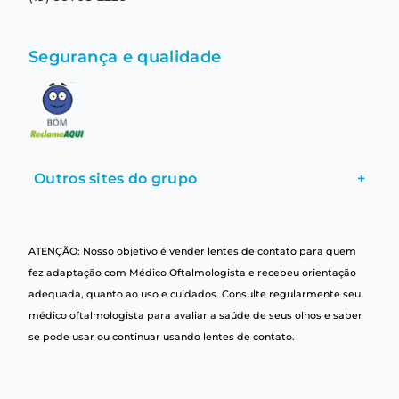
Segurança e qualidade
Outros sites do grupo
+
ATENÇÃO: Nosso objetivo é vender lentes de contato para quem
fez adaptação com Médico Oftalmologista e recebeu orientação
adequada, quanto ao uso e cuidados. Consulte regularmente seu
médico oftalmologista para avaliar a saúde de seus olhos e saber
se pode usar ou continuar usando lentes de contato.