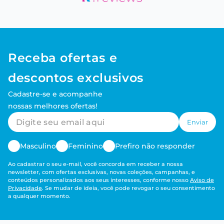
Receba ofertas e
descontos exclusivos
Cadastre-se e acompanhe
nossas melhores ofertas!
Enviar
Masculino
Feminino
Prefiro não responder
Ao cadastrar o seu e-mail, você concorda em receber a nossa
newsletter, com ofertas exclusivas, novas coleções, campanhas, e
conteúdos personalizados aos seus interesses, conforme nosso
Aviso de
Privacidade
. Se mudar de ideia, você pode revogar o seu consentimento
a qualquer momento.